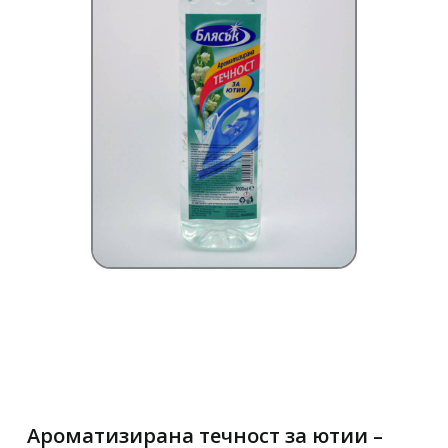
Ароматизирана течност за ютии –