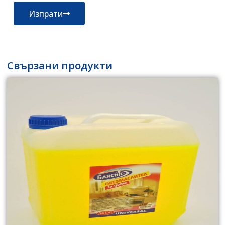
поверителност
Изпрати
Свързани продукти